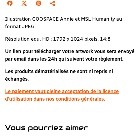
Illustration GOOSPACE Annie et MSL Humanity au
format JPEG.
Résolution equ. HD : 1792 x 1024 pixels. 14:8
Un lien pour télécharger votre artwork vous sera envoyé
par
email
dans les 24h qui suivent votre règlement.
Les produits dématérialisés ne sont ni repris ni
échangés.
Le paiement vaut pleine acceptation de la licence
d'utilisation dans nos conditions générales.
Vous pourriez aimer