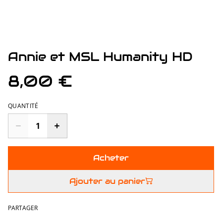
Annie et MSL Humanity HD
8,00 €
QUANTITÉ
Acheter
Ajouter au panier
PARTAGER