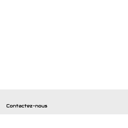
Contactez-nous