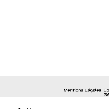
Mentions Légales
Co
Gé