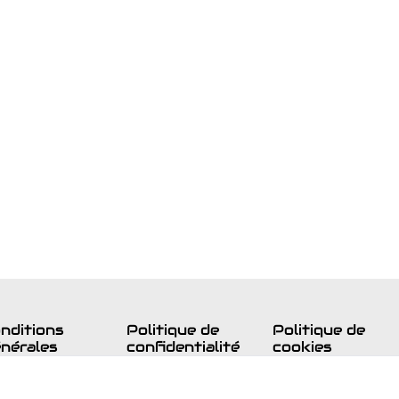
nditions
Politique de
Politique de
nérales
confidentialité
cookies