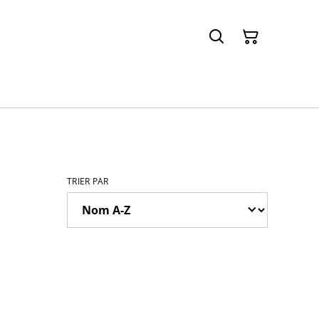
TRIER PAR