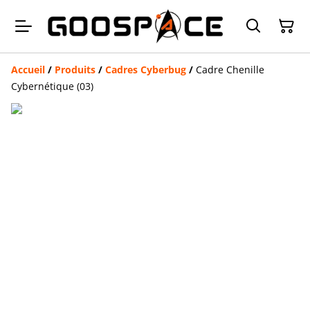
Accueil
/
Produits
/
Cadres Cyberbug
/
Cadre Chenille
Cybernétique (03)