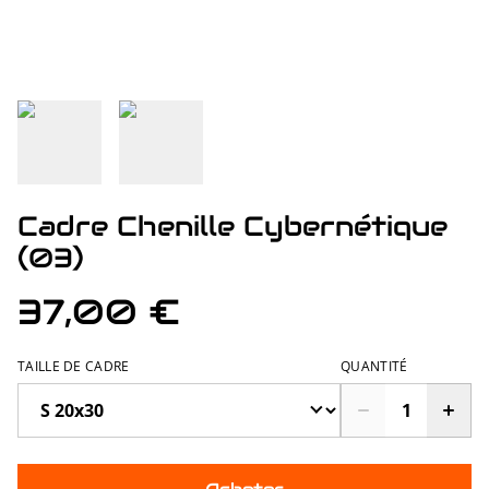
Cadre Chenille Cybernétique
(03)
37,00 €
TAILLE DE CADRE
QUANTITÉ