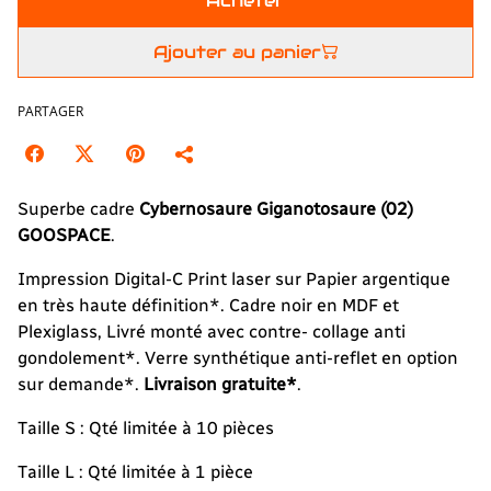
Acheter
Ajouter au panier
PARTAGER
Superbe cadre
Cybernosaure Giganotosaure
(02)
GOOSPACE
.
Impression Digital-C Print laser sur Papier argentique
en très haute définition*. Cadre noir en MDF et
Plexiglass, Livré monté avec contre- collage anti
gondolement*. Verre synthétique anti-reflet en option
sur demande*.
Livraison gratuite*
.
Taille S : Qté limitée à 10 pièces
Taille L : Qté limitée à 1 pièce