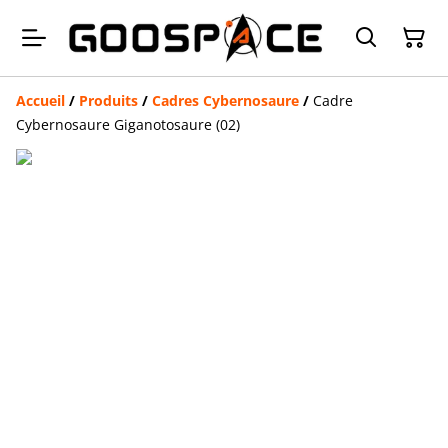
Accueil
/
Produits
/
Cadres Cybernosaure
/
Cadre
Cybernosaure Giganotosaure (02)