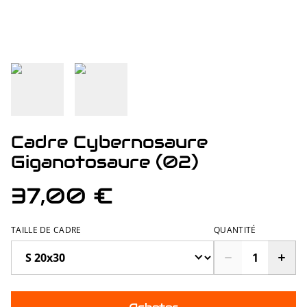
Cadre Cybernosaure
Giganotosaure (02)
37,00 €
TAILLE DE CADRE
QUANTITÉ