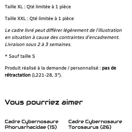
Taille XL : Qté limitée à 1 pièce
Taille XXL : Qté limitée à 1 pièce
Le cadre livré peut différer légèrement de l'illustration
en situation à cause des contraintes d'encadrement.
Livraison sous 2 à 3 semaines.
* Sauf taille S
Produit réalisé à la demande / personnalisé :
pas de
rétractation
(L221-28, 3°).
Vous pourriez aimer
Cadre Cybernosaure
Cadre Cybernosaure
Phorusrhacidae (15)
Torosaurus (26)