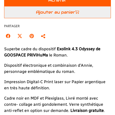
Acheter
Ajouter au panier
PARTAGER
Superbe cadre du dispositif
Exolink 4.3 Odyssey de
GOOSPACE PRiViHuMa
le Roman.
Dispositif électronique et combinaison d'Annie,
personnage emblématique du roman.
Impression Digital-C Print laser sur Papier argentique
en très haute définition.
Cadre noir en MDF et Plexiglass, Livré monté avec
contre- collage anti gondolement. Verre synthétique
anti-reflet en option sur demande.
Livraison gratuite
.