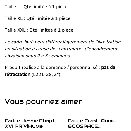
Taille L : Qté limitée à 1 pièce
Taille XL : Qté limitée à 1 pièce
Taille XXL : Qté limitée à 1 pièce
Le cadre livré peut différer légèrement de l'illustration
en situation à cause des contraintes d'encadrement.
Livraison sous 2 à 3 semaines.
Produit réalisé à la demande / personnalisé :
pas de
rétractation
(L221-28, 3°).
Vous pourriez aimer
Cadre Jessie Chapt.
Cadre Crash Annie
XVI PRiViHuMa
GOOSPACE