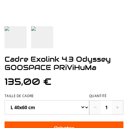
Cadre Exolink 4.3 Odyssey
GOOSPACE PRiViHuMa
135,00 €
TAILLE DE CADRE
QUANTITÉ