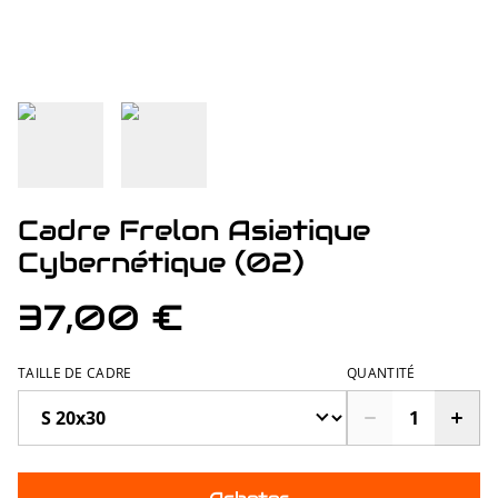
Cadre Frelon Asiatique
Cybernétique (02)
37,00 €
TAILLE DE CADRE
QUANTITÉ