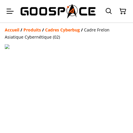
Accueil
/
Produits
/
Cadres Cyberbug
/
Cadre Frelon
Asiatique Cybernétique (02)