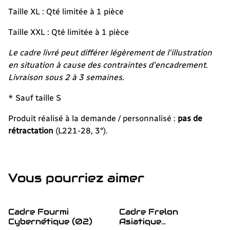
Taille XL : Qté limitée à 1 pièce
Taille XXL : Qté limitée à 1 pièce
Le cadre livré peut différer légèrement de l'illustration
en situation à cause des contraintes d'encadrement.
Livraison sous 2 à 3 semaines.
* Sauf taille S
Produit réalisé à la demande / personnalisé :
pas de
rétractation
(L221-28, 3°).
Vous pourriez aimer
Cadre Fourmi
Cadre Frelon
Cybernétique (02)
Asiatique