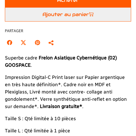
Acheter
Ajouter au panier
PARTAGER
Superbe cadre
Frelon Asiatique Cybernétique (02)
GOOSPACE
.
Impression Digital-C Print laser sur Papier argentique
en très haute définition*. Cadre noir en MDF et
Plexiglass, Livré monté avec contre- collage anti
gondolement*. Verre synthétique anti-reflet en option
sur demande*.
Livraison gratuite*
.
Taille S : Qté limitée à 10 pièces
Taille L : Qté limitée à 1 pièce