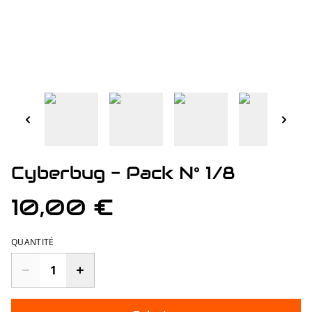
Cyberbug - Pack N° 1/8
10,00 €
QUANTITÉ