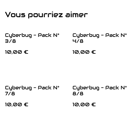
Vous pourriez aimer
Cyberbug - Pack N°
Cyberbug - Pack N°
3/8
4/8
10,00 €
10,00 €
Cyberbug - Pack N°
Cyberbug - Pack N°
7/8
8/8
10,00 €
10,00 €