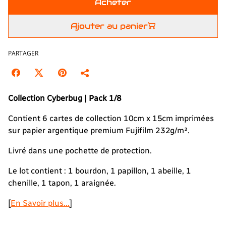
Acheter
Ajouter au panier
PARTAGER
Collection
Cyberbug | Pack 1/8
Contient 6 cartes de collection 10cm x 15cm imprimées
sur papier argentique premium Fujifilm 232g/m².
Livré dans une pochette de protection.
Le lot contient : 1 bourdon, 1 papillon, 1 abeille, 1
chenille, 1 tapon, 1 araignée.
[
En Savoir plus...
]