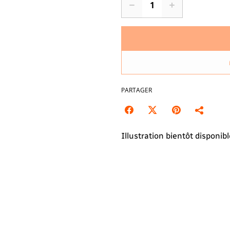
PARTAGER
Illustration bientôt disponib