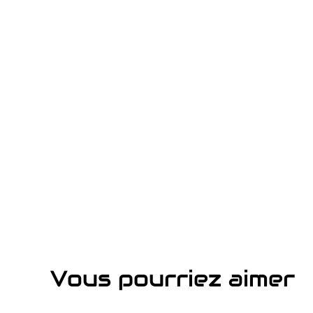
Vous pourriez aimer