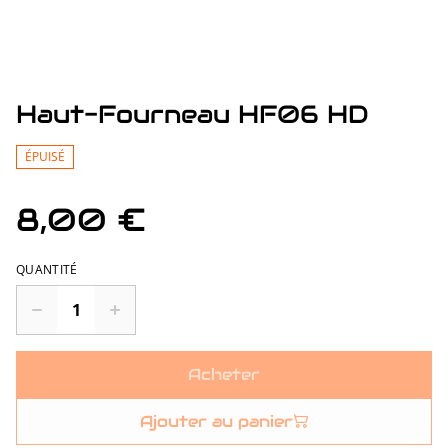
Haut-Fourneau HF06 HD
ÉPUISÉ
8,00 €
QUANTITÉ
Acheter
Ajouter au panier