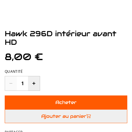
Hawk 296D intérieur avant
HD
8,00 €
QUANTITÉ
Acheter
Ajouter au panier