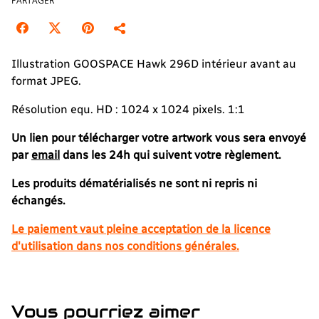
PARTAGER
Illustration GOOSPACE Hawk 296D intérieur avant au
format JPEG.
Résolution equ. HD : 1024 x 1024 pixels. 1:1
Un lien pour télécharger votre artwork vous sera envoyé
par
email
dans les 24h qui suivent votre règlement.
Les produits dématérialisés ne sont ni repris ni
échangés.
Le paiement vaut pleine acceptation de la licence
d'utilisation dans nos conditions générales.
Vous pourriez aimer