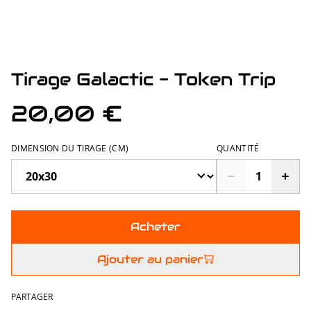
Tirage Galactic - Token Trip
20,00 €
DIMENSION DU TIRAGE (CM)
QUANTITÉ
Acheter
Ajouter au panier
PARTAGER