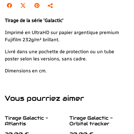
Tirage de la série 'Galactic'
Imprimé en UltraHD sur papier argentique premium
Fujifilm 232g/m² brillant.
Livré dans une pochette de protection ou un tube
poster selon les versions, sans cadre.
Dimensions en cm.
Vous pourriez aimer
Tirage Galactic -
Tirage Galactic -
Atlantis
Orbital tracker