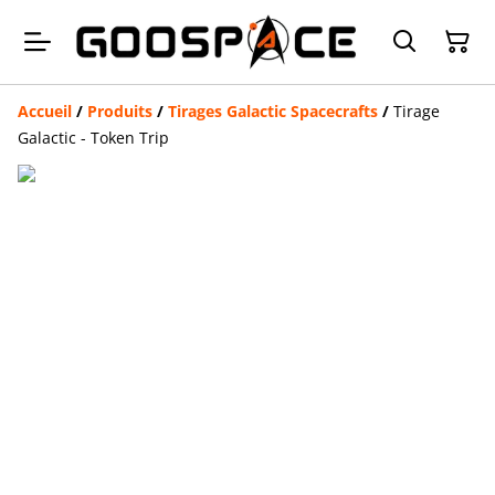
Accueil
/
Produits
/
Tirages Galactic Spacecrafts
/
Tirage
Galactic - Token Trip