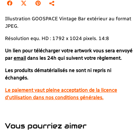
Illustration GOOSPACE Vintage Bar extérieur au format
JPEG.
Résolution equ. HD : 1792 x 1024 pixels. 14:8
Un lien pour télécharger votre artwork vous sera envoyé
par
email
dans les 24h qui suivent votre règlement.
Les produits dématérialisés ne sont ni repris ni
échangés.
Le paiement vaut pleine acceptation de la licence
d'utilisation dans nos conditions générales.
Vous pourriez aimer