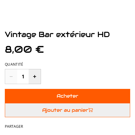
Vintage Bar extérieur HD
8,00 €
QUANTITÉ
Acheter
Ajouter au panier
PARTAGER