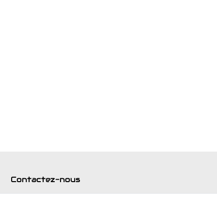
Contactez-nous