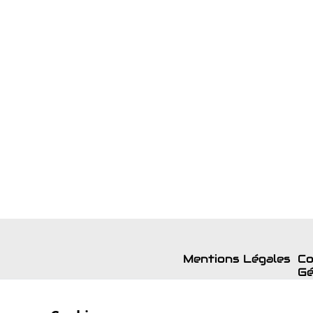
Mentions Légales
Co
Gé