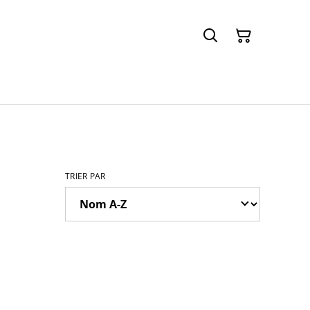
TRIER PAR