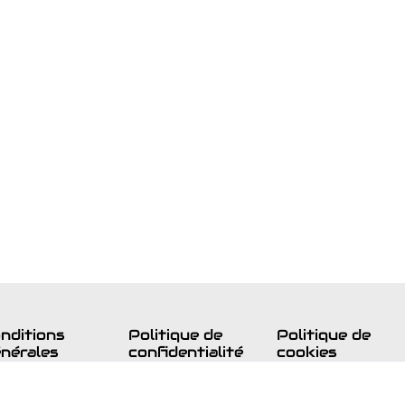
nditions
Politique de
Politique de
nérales
confidentialité
cookies