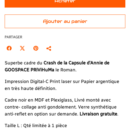
Acheter
Ajouter au panier
PARTAGER
Superbe cadre du
Crash de la Capsule d'Annie de
GOOSPACE PRiViHuMa
le Roman.
Impression Digital-C Print laser sur Papier argentique
en très haute définition.
Cadre noir en MDF et Plexiglass, Livré monté avec
contre- collage anti gondolement. Verre synthétique
anti-reflet en option sur demande.
Livraison gratuite
.
Taille L : Qté limitée à 1 pièce