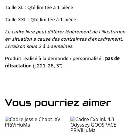
Taille XL : Qté limitée à 1 pièce
Taille XXL : Qté limitée à 1 pièce
Le cadre livré peut différer légèrement de l'illustration
en situation à cause des contraintes d'encadrement.
Livraison sous 2 à 3 semaines.
Produit réalisé à la demande / personnalisé :
pas de
rétractation
(L221-28, 3°).
Vous pourriez aimer