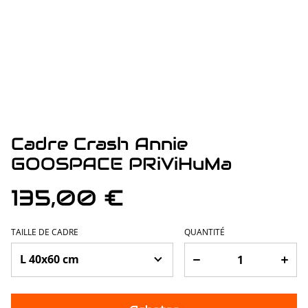
Cadre Crash Annie
GOOSPACE PRiViHuMa
135,00 €
TAILLE DE CADRE
QUANTITÉ