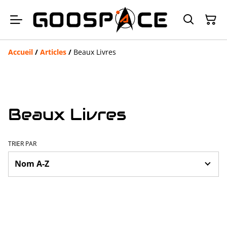
Accueil
/
Articles
/
Beaux Livres
Beaux Livres
TRIER PAR